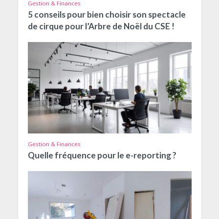
Gestion & Finances
5 conseils pour bien choisir son spectacle
de cirque pour l’Arbre de Noël du CSE !
Gestion & Finances
Quelle fréquence pour le e-reporting ?