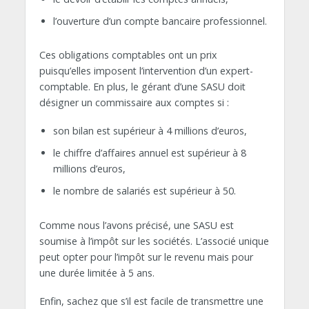
l’ouverture d’un compte bancaire professionnel.
Ces obligations comptables ont un prix
puisqu’elles imposent l’intervention d’un expert-
comptable. En plus, le gérant d’une SASU doit
désigner un commissaire aux comptes si :
son bilan est supérieur à 4 millions d’euros,
le chiffre d’affaires annuel est supérieur à 8
millions d’euros,
le nombre de salariés est supérieur à 50.
Comme nous l’avons précisé, une SASU est
soumise à l’impôt sur les sociétés. L’associé unique
peut opter pour l’impôt sur le revenu mais pour
une durée limitée à 5 ans.
Enfin, sachez que s’il est facile de transmettre une