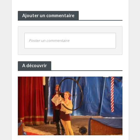
Ajouter un commentaire
Poster un commentaire
A découvrir