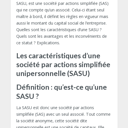
SASU, est une société par actions simplifiée (SAS)
qui ne compte qu’un associé. Celui-ci étant seul
maître à bord, il définit les règles en vigueur mais
aussi le montant du capital social de l’entreprise.
Quelles sont les caractéristiques d’une SASU ?
Quels sont les avantages et les inconvénients de
ce statut ? Explications.
Les caractéristiques d’une
société par actions simplifiée
unipersonnelle (SASU)
Définition : qu’est-ce qu’une
SASU ?
La SASU est donc une société par actions
simplifiée (SAS) avec un seul associé. Tout comme
la société anonyme, cette société dite
unipersonnelle est une société de capitaux. Elle