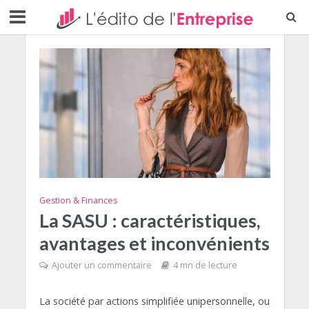
Gestion & Finances
La SASU : caractéristiques,
avantages et inconvénients
Ajouter un commentaire
4 mn de lecture
La société par actions simplifiée unipersonnelle, ou