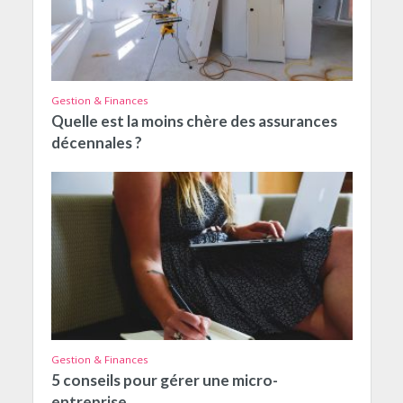
Gestion & Finances
Quelle est la moins chère des assurances
décennales ?
Gestion & Finances
5 conseils pour gérer une micro-
entreprise