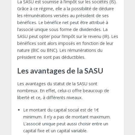
La SASU est soumise à l’impôt sur les sociétés (IS).
Grâce à ce régime, elle a la possibilité de déduire
les rémunérations versées au président de ses
bénéfices. Le bénéfice net peut être attribué à
l’associé unique sous forme de dividendes. La
SASU peut opter pour l’impôt sur le revenu (IR). Les
bénéfices sont alors imposés en fonction de leur
nature (BIC ou BNC). Les rémunérations du
président ne sont pas déductibles.
Les avantages de la SASU
Les avantages du statut de la SASU sont
nombreux. En effet, celui-ci offre beaucoup de
liberté et ce, à différents niveaux.
Le montant du capital social est de 1€
minimum. Il n’y a pas de montant maximum.
L’associé unique peut aussi choisir entre un
capital fixe et un capital variable.