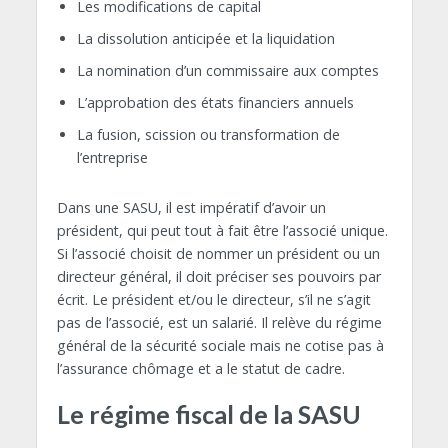
Les modifications de capital
La dissolution anticipée et la liquidation
La nomination d’un commissaire aux comptes
L’approbation des états financiers annuels
La fusion, scission ou transformation de
l’entreprise
Dans une SASU, il est impératif d’avoir un
président, qui peut tout à fait être l’associé unique.
Si l’associé choisit de nommer un président ou un
directeur général, il doit préciser ses pouvoirs par
écrit. Le président et/ou le directeur, s’il ne s’agit
pas de l’associé, est un salarié. Il relève du régime
général de la sécurité sociale mais ne cotise pas à
l’assurance chômage et a le statut de cadre.
Le régime fiscal de la SASU