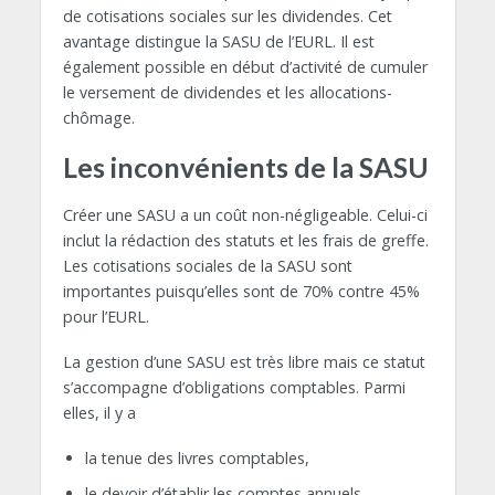
de cotisations sociales sur les dividendes. Cet
avantage distingue la SASU de l’EURL. Il est
également possible en début d’activité de cumuler
le versement de dividendes et les allocations-
chômage.
Les inconvénients de la SASU
Créer une SASU a un coût non-négligeable. Celui-ci
inclut la rédaction des statuts et les frais de greffe.
Les cotisations sociales de la SASU sont
importantes puisqu’elles sont de 70% contre 45%
pour l’EURL.
La gestion d’une SASU est très libre mais ce statut
s’accompagne d’obligations comptables. Parmi
elles, il y a
la tenue des livres comptables,
le devoir d’établir les comptes annuels,