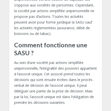
s’oppose aux sociétés de personnes. Cependant,
la société par actions simplifiée unipersonnelle ne
propose pas d’actions. Toutes les activités
peuvent avoir pour forme juridique la SASU sauf
les activités réglementées (assurance, débit de
boissons ou de tabac).
Comment fonctionne une
SASU ?
Au sein d’une société par actions simplifiée
unipersonnelle, l’intégralité des pouvoirs appartient
à l’associé unique. Cet associé prend toutes les
décisions qui sont ensuite écrites dans le procès-
verbal de décision de l’associé unique. Il peut
déléguer une partie de la prise de décision. Mais
par la loi, l’associé unique est dans l’obligation de
prendre les décisions suivantes.