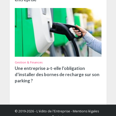
Gestion & Finances
Une entreprise a-t-elle l’obligation
d’installer des bornes de recharge sur son
parking ?
© 2019-2026 - L'édito de l'Entreprise -
Mentions légales