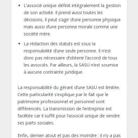
L’associé unique définit intégralement la gestion
de son activité. Il prend aussi toutes les
décisions. Il peut s’agir d’une personne physique
mais aussi d’une personne morale comme une
société mère.
La rédaction des statuts est sous la
responsabilité d’une seule personne. Il n’est
donc pas nécessaire d’obtenir l’accord de tous
les associés. Par ailleurs, la SASU n’est soumise
à aucune contrainte juridique.
La responsabilité du gérant d’une SASU est limitée.
Cette particularité s’explique par le fait que le
patrimoine professionnel et personnel sont
différenciés. La transmission de l’entreprise est
facilitée car il suffit pour l’associé unique de vendre
ses parts sociales.
Enfin, dernier atout et pas des moindre : il n’y a pas